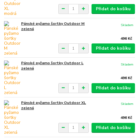
Přidat do košíku
Pánské pyžamo šortky Outdoor M
Skladem
zelená
496 Kč
Přidat do košíku
Pánské pyžamo šortky Outdoor L
Skladem
zelená
496 Kč
Přidat do košíku
Pánské pyžamo šortky Outdoor XL
Skladem
zelená
496 Kč
Přidat do košíku