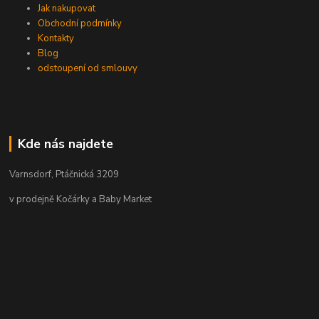
Jak nakupovat
Obchodní podmínky
Kontakty
Blog
odstoupení od smlouvy
Kde nás najdete
Varnsdorf, Ptáčnická 3209
v prodejně Kočárky a Baby Market