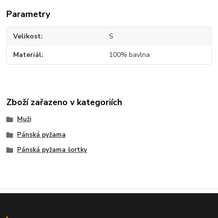
Parametry
Velikost
S
Materiál
100% bavlna
Zboží zařazeno v kategoriích
Muži
Pánská pyžama
Pánská pyžama šortky