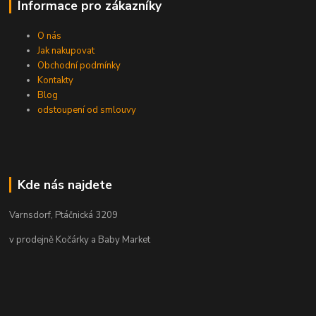
Informace pro zákazníky
O nás
Jak nakupovat
Obchodní podmínky
Kontakty
Blog
odstoupení od smlouvy
Kde nás najdete
Varnsdorf, Ptáčnická 3209
v prodejně Kočárky a Baby Market