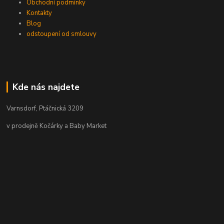
Obchodní podmínky
Kontakty
Blog
odstoupení od smlouvy
Kde nás najdete
Varnsdorf, Ptáčnická 3209
v prodejně Kočárky a Baby Market