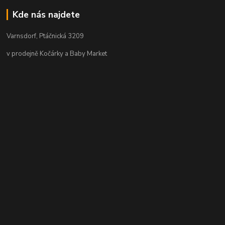
Kde nás najdete
Varnsdorf, Ptáčnická 3209
v prodejně Kočárky a Baby Market