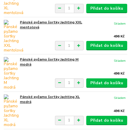
Přidat do košíku
Pánské pyžamo šortky Jachting XXL
Skladem
mentolová
496 Kč
Přidat do košíku
Pánské pyžamo šortky Jachting M
Skladem
modrá
496 Kč
Přidat do košíku
Pánské pyžamo šortky Jachting XL
Skladem
modrá
496 Kč
Přidat do košíku