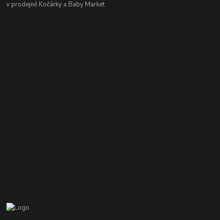
v prodejně Kočárky a Baby Market