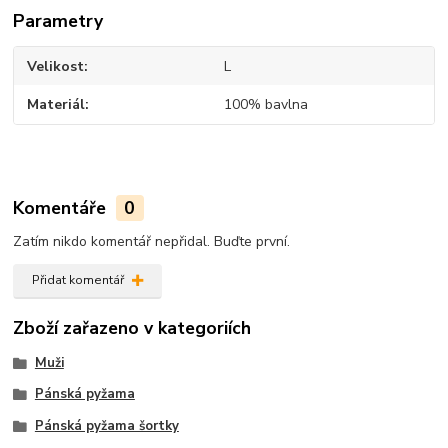
Parametry
Velikost
L
Materiál
100% bavlna
Komentáře
0
Zatím nikdo komentář nepřidal. Buďte první.
Přidat komentář
Zboží zařazeno v kategoriích
Muži
Pánská pyžama
Pánská pyžama šortky