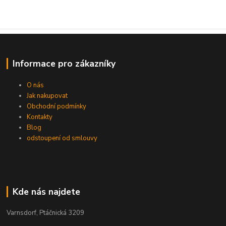
Informace pro zákazníky
O nás
Jak nakupovat
Obchodní podmínky
Kontakty
Blog
odstoupení od smlouvy
Kde nás najdete
Varnsdorf, Ptáčnická 3209