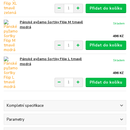
Přidat do košíku
Pánské pyžamo šortky Filip M tmavě
Skladem
modrá
496 Kč
Přidat do košíku
Pánské pyžamo šortky Filip L tmavě
Skladem
modrá
496 Kč
Přidat do košíku
Kompletní specifikace
Parametry