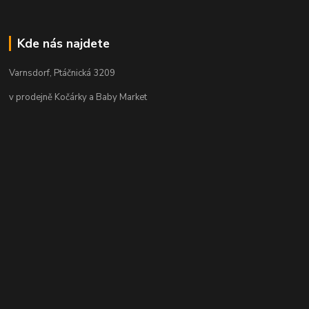
Kde nás najdete
Varnsdorf, Ptáčnická 3209
v prodejně Kočárky a Baby Market