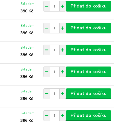
Skladem
Přidat do košíku
396 Kč
Skladem
Přidat do košíku
396 Kč
Skladem
Přidat do košíku
396 Kč
Skladem
Přidat do košíku
396 Kč
Skladem
Přidat do košíku
396 Kč
Skladem
Přidat do košíku
396 Kč