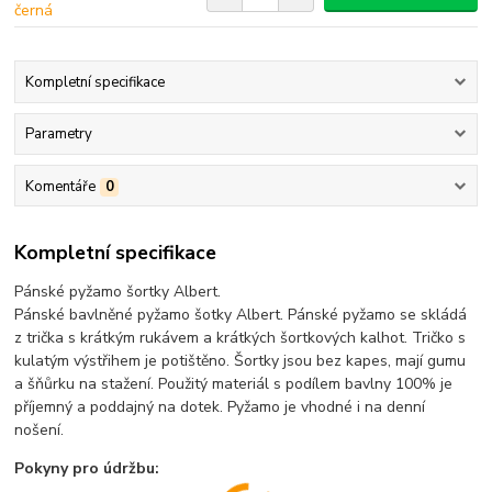
Kompletní specifikace
Parametry
Komentáře
0
Kompletní specifikace
Pánské pyžamo šortky Albert.
Pánské bavlněné pyžamo šotky Albert. Pánské pyžamo se skládá
z trička s krátkým rukávem a krátkých šortkových kalhot. Tričko s
kulatým výstřihem je potištěno. Šortky jsou bez kapes, mají gumu
a šňůrku na stažení. Použitý materiál s podílem bavlny 100% je
příjemný a poddajný na dotek. Pyžamo je vhodné i na denní
nošení.
Pokyny pro údržbu: