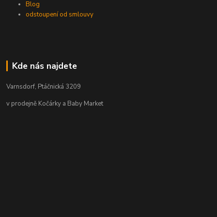
Blog
odstoupení od smlouvy
Kde nás najdete
Varnsdorf, Ptáčnická 3209
v prodejně Kočárky a Baby Market