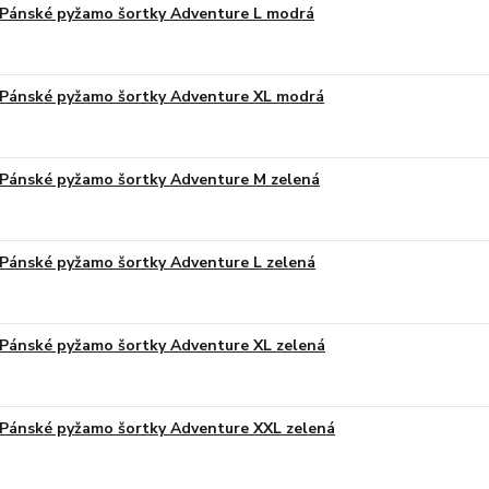
Pánské pyžamo šortky Adventure L modrá
Pánské pyžamo šortky Adventure XL modrá
Pánské pyžamo šortky Adventure M zelená
Pánské pyžamo šortky Adventure L zelená
Pánské pyžamo šortky Adventure XL zelená
Pánské pyžamo šortky Adventure XXL zelená