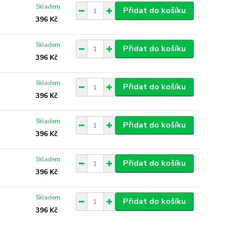
Skladem
Přidat do košíku
396 Kč
Skladem
Přidat do košíku
396 Kč
Skladem
Přidat do košíku
396 Kč
Skladem
Přidat do košíku
396 Kč
Skladem
Přidat do košíku
396 Kč
Skladem
Přidat do košíku
396 Kč