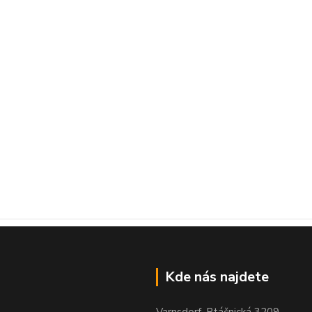
Kde nás najdete