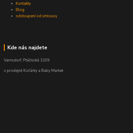
Kontakty
Blog
odstoupení od smlouvy
Kde nás najdete
Varnsdorf, Ptáčnická 3209
v prodejně Kočárky a Baby Market