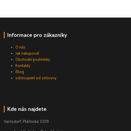
Informace pro zákazníky
O nás
Jak nakupovat
Obchodní podmínky
Kontakty
Blog
odstoupení od smlouvy
Kde nás najdete
Varnsdorf, Ptáčnická 3209