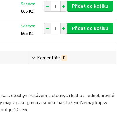
Skladem
Přidat do košíku
665 Kč
Skladem
Přidat do košíku
665 Kč
Komentáře
0
ika s dlouhým rukávem a dlouhých kalhot. Jednobarevné
y mají v pase gumu a šňůrku na stažení. Nemají kapsy.
alhot je 100%.