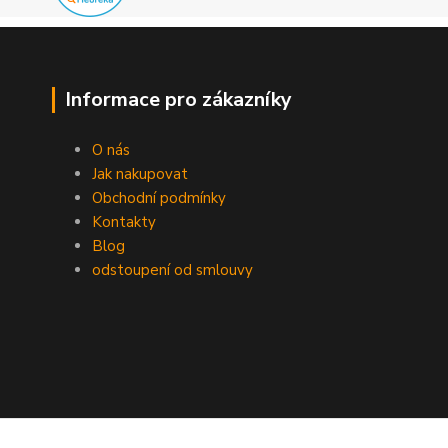
Informace pro zákazníky
O nás
Jak nakupovat
Obchodní podmínky
Kontakty
Blog
odstoupení od smlouvy