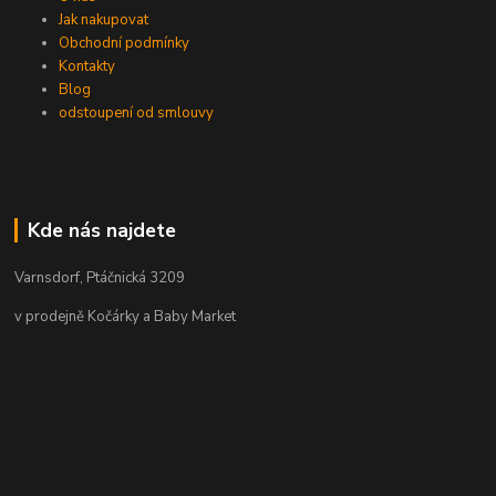
Jak nakupovat
Obchodní podmínky
Kontakty
Blog
odstoupení od smlouvy
Kde nás najdete
Varnsdorf, Ptáčnická 3209
v prodejně Kočárky a Baby Market