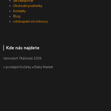
Jak nakupovat
Obchodní podmínky
Kontakty
Blog
odstoupení od smlouvy
Kde nás najdete
Varnsdorf, Ptáčnická 3209
v prodejně Kočárky a Baby Market