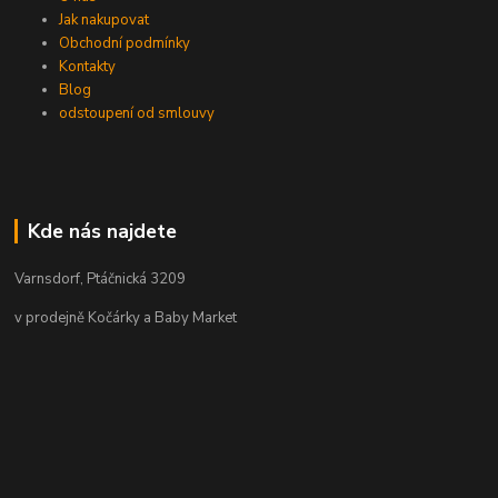
Jak nakupovat
Obchodní podmínky
Kontakty
Blog
odstoupení od smlouvy
Kde nás najdete
Varnsdorf, Ptáčnická 3209
v prodejně Kočárky a Baby Market