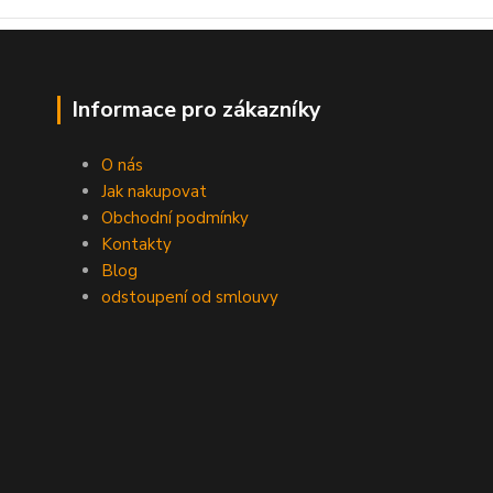
Informace pro zákazníky
O nás
Jak nakupovat
Obchodní podmínky
Kontakty
Blog
odstoupení od smlouvy