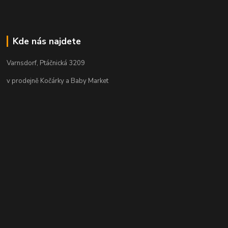
Kde nás najdete
Varnsdorf, Ptáčnická 3209
v prodejně Kočárky a Baby Market