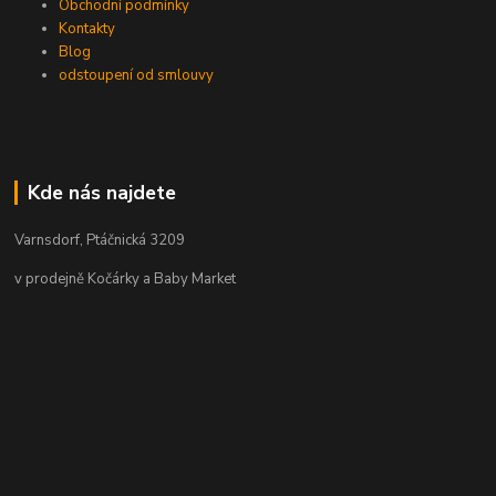
Obchodní podmínky
Kontakty
Blog
odstoupení od smlouvy
Kde nás najdete
Varnsdorf, Ptáčnická 3209
v prodejně Kočárky a Baby Market