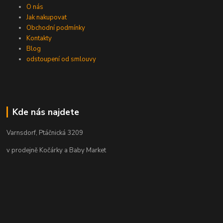
O nás
Jak nakupovat
Obchodní podmínky
Kontakty
Blog
odstoupení od smlouvy
Kde nás najdete
Varnsdorf, Ptáčnická 3209
v prodejně Kočárky a Baby Market