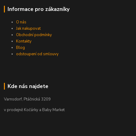
Informace pro zákazníky
O nás
Jak nakupovat
Obchodní podmínky
Kontakty
Blog
odstoupení od smlouvy
Kde nás najdete
Varnsdorf, Ptáčnická 3209
v prodejně Kočárky a Baby Market