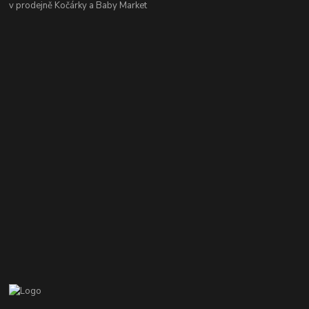
v prodejně Kočárky a Baby Market