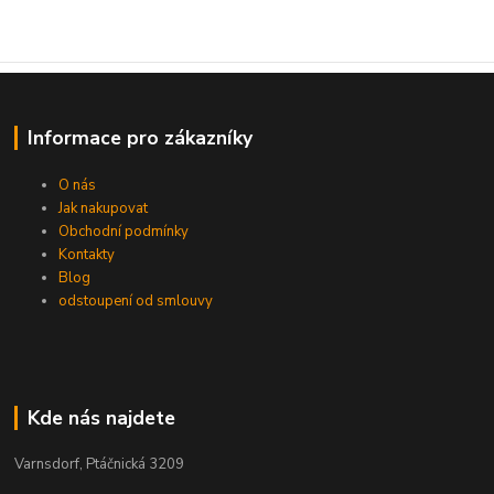
Informace pro zákazníky
O nás
Jak nakupovat
Obchodní podmínky
Kontakty
Blog
odstoupení od smlouvy
Kde nás najdete
Varnsdorf, Ptáčnická 3209