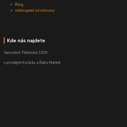
Blog
odstoupení od smlouvy
Kde nás najdete
Varnsdorf, Ptáčnická 3209
v prodejně Kočárky a Baby Market