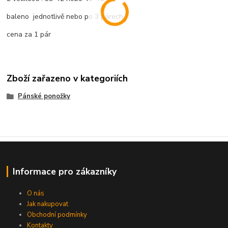
baleno jednotlivě nebo po 3 párech.
cena za 1 pár
Zboží zařazeno v kategoriích
Pánské ponožky
Informace pro zákazníky
O nás
Jak nakupovat
Obchodní podmínky
Kontakty