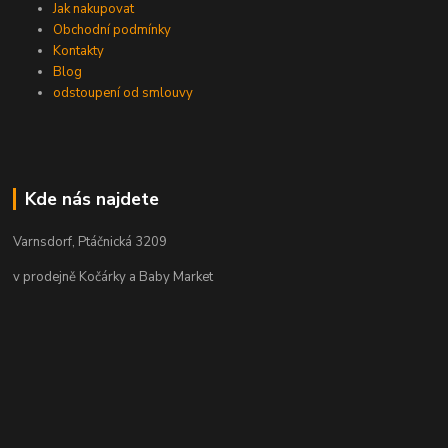
Jak nakupovat
Obchodní podmínky
Kontakty
Blog
odstoupení od smlouvy
Kde nás najdete
Varnsdorf, Ptáčnická 3209
v prodejně Kočárky a Baby Market