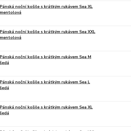
Pánská noční košile s krátkým rukávem Sea XL
mentolová
Pánská noční košile s krátkým rukávem Sea XXL
mentolová
Pánská noční košile s krátkým rukávem Sea M
šedá
Pánská noční košile s krátkým rukávem Sea L
šedá
Pánská noční košile s krátkým rukávem Sea XL
šedá