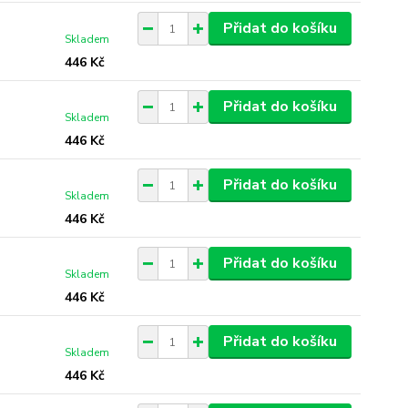
Přidat do košíku
Skladem
446 Kč
Přidat do košíku
Skladem
446 Kč
Přidat do košíku
Skladem
446 Kč
Přidat do košíku
Skladem
446 Kč
Přidat do košíku
Skladem
446 Kč