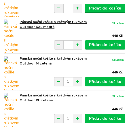
Přidat do košíku
Pánská noční košile s krátkým rukávem
Skladem
Outdoor XXL modrá
446 Kč
Přidat do košíku
Pánská noční košile s krátkým rukávem
Skladem
Outdoor M zelená
446 Kč
Přidat do košíku
Pánská noční košile s krátkým rukávem
Skladem
Outdoor XL zelená
446 Kč
Přidat do košíku