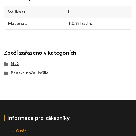
Velikost
L
Materiál
100% bavlna
Zboží zařazeno v kategoriích
Muži
Pánské noční košile
Informace pro zákazníky
O nás