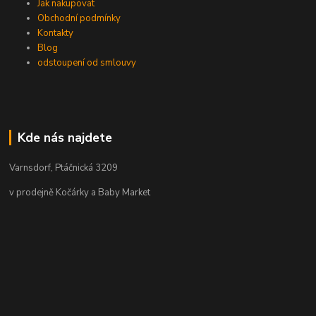
Jak nakupovat
Obchodní podmínky
Kontakty
Blog
odstoupení od smlouvy
Kde nás najdete
Varnsdorf, Ptáčnická 3209
v prodejně Kočárky a Baby Market