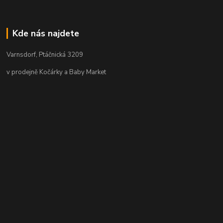
Kde nás najdete
Varnsdorf, Ptáčnická 3209
v prodejně Kočárky a Baby Market