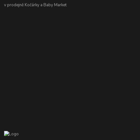
v prodejně Kočárky a Baby Market