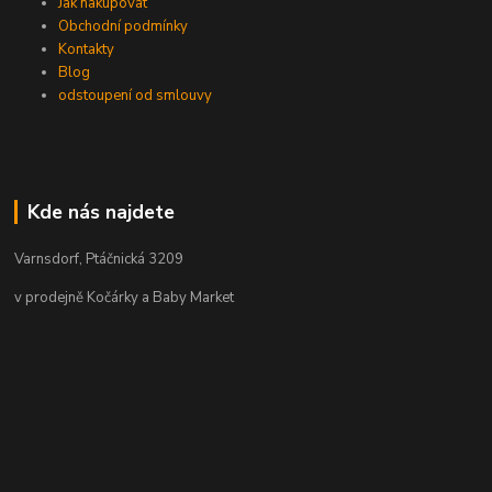
Jak nakupovat
Obchodní podmínky
Kontakty
Blog
odstoupení od smlouvy
Kde nás najdete
Varnsdorf, Ptáčnická 3209
v prodejně Kočárky a Baby Market