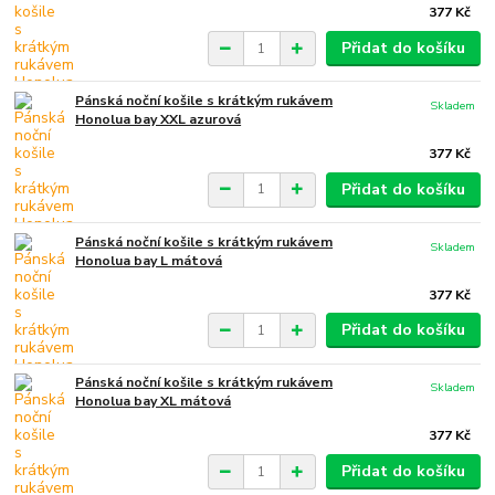
377 Kč
Přidat do košíku
Pánská noční košile s krátkým rukávem
Skladem
Honolua bay XXL azurová
377 Kč
Přidat do košíku
Pánská noční košile s krátkým rukávem
Skladem
Honolua bay L mátová
377 Kč
Přidat do košíku
Pánská noční košile s krátkým rukávem
Skladem
Honolua bay XL mátová
377 Kč
Přidat do košíku