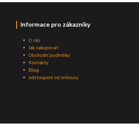
Informace pro zákazníky
O nás
Jak nakupovat
Obchodní podmínky
Kontakty
Blog
odstoupení od smlouvy