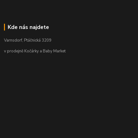
Kde nás najdete
Varnsdorf, Ptáčnická 3209
v prodejně Kočárky a Baby Market