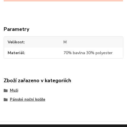
Parametry
Velikost
M
Materiál
70% bavlna 30% polyester
Zboží zařazeno v kategoriích
Muži
Pánské noční košile