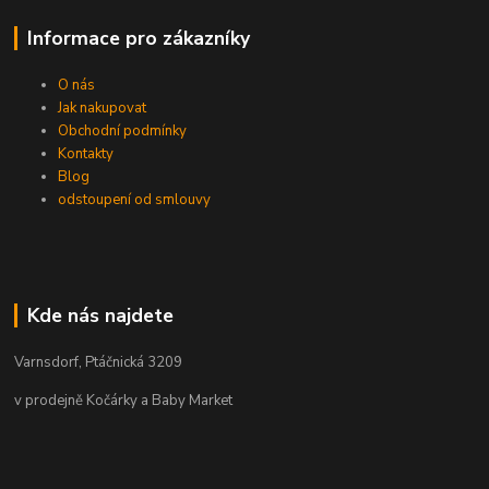
Informace pro zákazníky
O nás
Jak nakupovat
Obchodní podmínky
Kontakty
Blog
odstoupení od smlouvy
Kde nás najdete
Varnsdorf, Ptáčnická 3209
v prodejně Kočárky a Baby Market