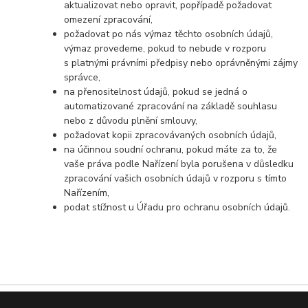
aktualizovat nebo opravit, popřípadě požadovat
omezení zpracování,
požadovat po nás výmaz těchto osobních údajů,
výmaz provedeme, pokud to nebude v rozporu
s platnými právními předpisy nebo oprávněnými zájmy
správce,
na přenositelnost údajů, pokud se jedná o
automatizované zpracování na základě souhlasu
nebo z důvodu plnění smlouvy,
požadovat kopii zpracovávaných osobních údajů,
na účinnou soudní ochranu, pokud máte za to, že
vaše práva podle Nařízení byla porušena v důsledku
zpracování vašich osobních údajů v rozporu s tímto
Nařízením,
podat stížnost u Úřadu pro ochranu osobních údajů.