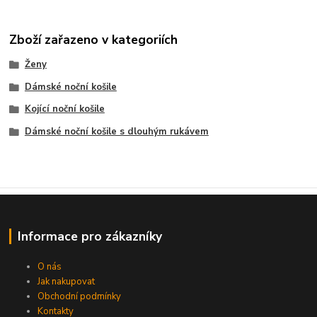
Zboží zařazeno v kategoriích
Ženy
Dámské noční košile
Kojící noční košile
Dámské noční košile s dlouhým rukávem
Informace pro zákazníky
O nás
Jak nakupovat
Obchodní podmínky
Kontakty