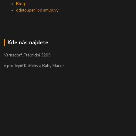
Blog
odstoupení od smlouvy
Kde nás najdete
Varnsdorf, Ptáčnická 3209
v prodejně Kočárky a Baby Market