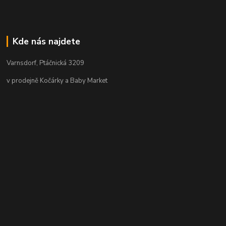
Kde nás najdete
Varnsdorf, Ptáčnická 3209
v prodejně Kočárky a Baby Market