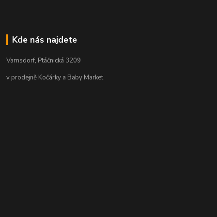
Kde nás najdete
Varnsdorf, Ptáčnická 3209
v prodejně Kočárky a Baby Market