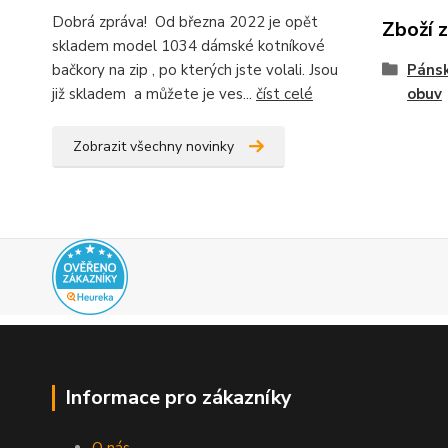
Dobrá zpráva! Od března 2022 je opět
Zboží 
skladem model 1034 dámské kotníkové
bačkory na zip , po kterých jste volali. Jsou
Pánsk
již skladem a můžete je ves...
číst celé
obuv
Zobrazit všechny novinky
Informace pro zákazníky