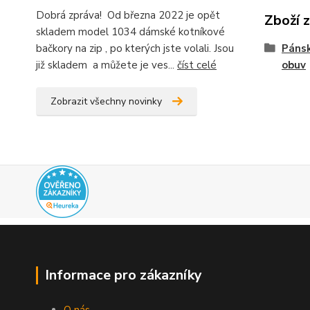
Dobrá zpráva! Od března 2022 je opět
Zboží 
skladem model 1034 dámské kotníkové
bačkory na zip , po kterých jste volali. Jsou
Pánsk
již skladem a můžete je ves...
číst celé
obuv
Zobrazit všechny novinky
Informace pro zákazníky