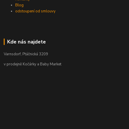
Blog
odstoupení od smlouvy
Kde nás najdete
Varnsdorf, Ptáčnická 3209
v prodejně Kočárky a Baby Market