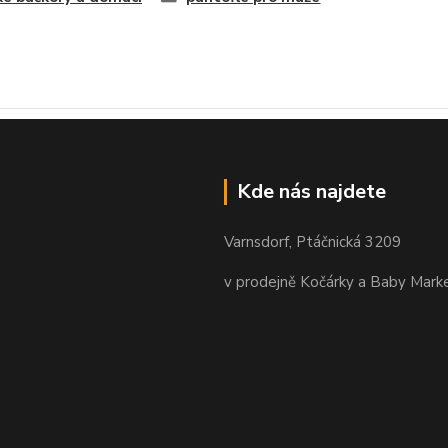
Kde nás najdete
Varnsdorf, Ptáčnická 3209
v prodejně Kočárky a Baby Mark