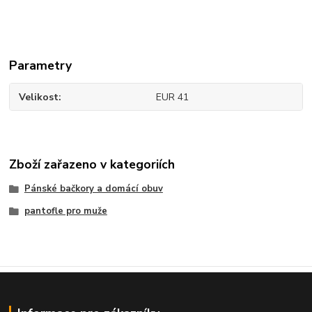
Parametry
Velikost
EUR 41
Zboží zařazeno v kategoriích
Pánské bačkory a domácí obuv
pantofle pro muže