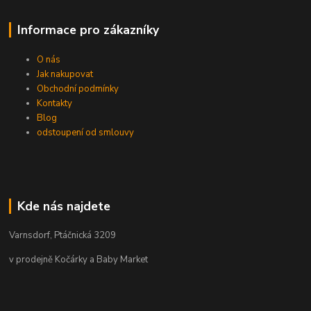
Informace pro zákazníky
O nás
Jak nakupovat
Obchodní podmínky
Kontakty
Blog
odstoupení od smlouvy
Kde nás najdete
Varnsdorf, Ptáčnická 3209
v prodejně Kočárky a Baby Market