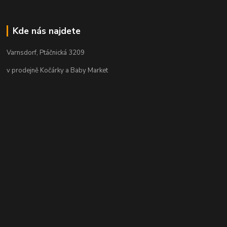
Kde nás najdete
Varnsdorf, Ptáčnická 3209
v prodejně Kočárky a Baby Market