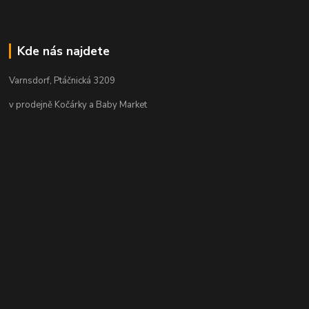
Kde nás najdete
Varnsdorf, Ptáčnická 3209
v prodejně Kočárky a Baby Market