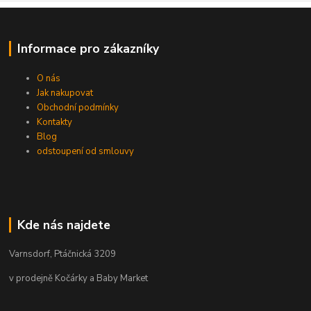
Informace pro zákazníky
O nás
Jak nakupovat
Obchodní podmínky
Kontakty
Blog
odstoupení od smlouvy
Kde nás najdete
Varnsdorf, Ptáčnická 3209
v prodejně Kočárky a Baby Market