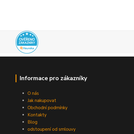
Informace pro zákazníky
O nás
Jak nakupovat
Obchodní podmínky
Kontakty
Blog
odstoupení od smlouvy