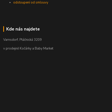
odstoupení od smlouvy
Kde nás najdete
Varnsdorf, Ptáčnická 3209
v prodejně Kočárky a Baby Market