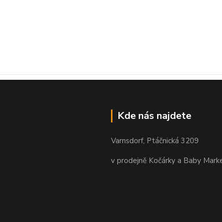
Kde nás najdete
Varnsdorf, Ptáčnická 3209
v prodejně Kočárky a Baby Mark