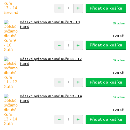
Přidat do košíku
Dětské pyžamo dlouhé Kuře 9 - 10
Skladem
žlutá
128 Kč
Přidat do košíku
Dětské pyžamo dlouhé Kuře 11 - 12
Skladem
žlutá
128 Kč
Přidat do košíku
Dětské pyžamo dlouhé Kuře 13 - 14
Skladem
žlutá
128 Kč
Přidat do košíku