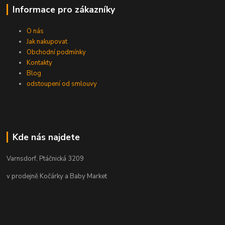
Informace pro zákazníky
O nás
Jak nakupovat
Obchodní podmínky
Kontakty
Blog
odstoupení od smlouvy
Kde nás najdete
Varnsdorf, Ptáčnická 3209
v prodejně Kočárky a Baby Market